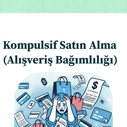
Kompulsif Satın Alma
(Alışveriş Bağımlılığı)