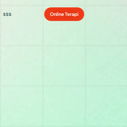
Online Terapi
SSS