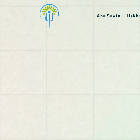
Ana Sayfa
Hakk