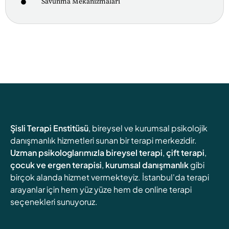
Savunma Mekanizmaları
Şisli Terapi Enstitüsü
, bireysel ve kurumsal psikolojik
danışmanlık hizmetleri sunan bir terapi merkezidir.
Uzman psikologlarımızla
bireysel terapi
,
çift terapi
,
çocuk ve ergen terapisi
,
kurumsal danışmanlık
gibi
birçok alanda hizmet vermekteyiz. İstanbul'da terapi
arayanlar için hem yüz yüze hem de online terapi
seçenekleri sunuyoruz.