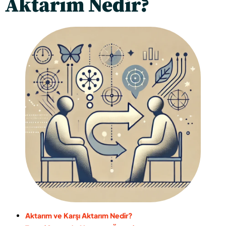
Aktarım Nedir?
Aktarım ve Karşı Aktarım Nedir?