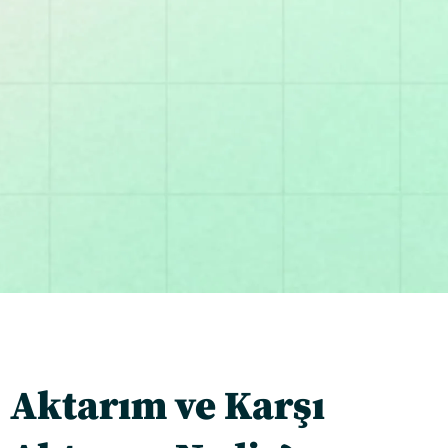
Aktarım ve Karşı