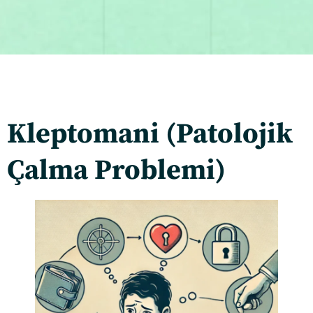
Kleptomani (Patolojik
Çalma Problemi)