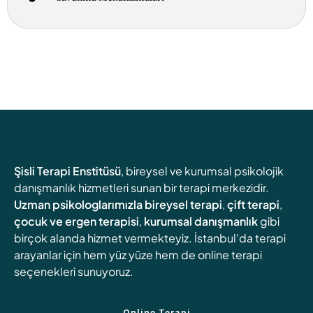
Şisli Terapi Enstitüsü
, bireysel ve kurumsal psikolojik
danışmanlık hizmetleri sunan bir terapi merkezidir.
Uzman psikologlarımızla
bireysel terapi
,
çift terapi
,
çocuk ve ergen terapisi
,
kurumsal danışmanlık
gibi
birçok alanda hizmet vermekteyiz. İstanbul'da terapi
arayanlar için hem yüz yüze hem de online terapi
seçenekleri sunuyoruz.
Online Terapi