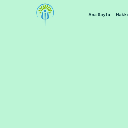
Ana Sayfa
Hakk