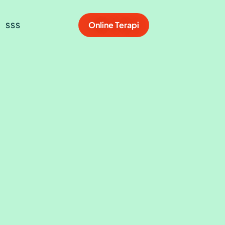
Online Terapi
SSS