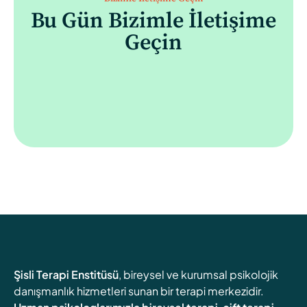
Bu Gün Bizimle İletişime
Geçin
Şisli Terapi Enstitüsü
, bireysel ve kurumsal psikolojik
danışmanlık hizmetleri sunan bir terapi merkezidir.