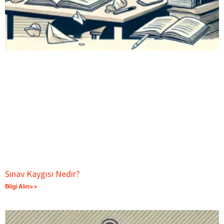
Sınav Kaygısı Nedir?
Bilgi Alın>>