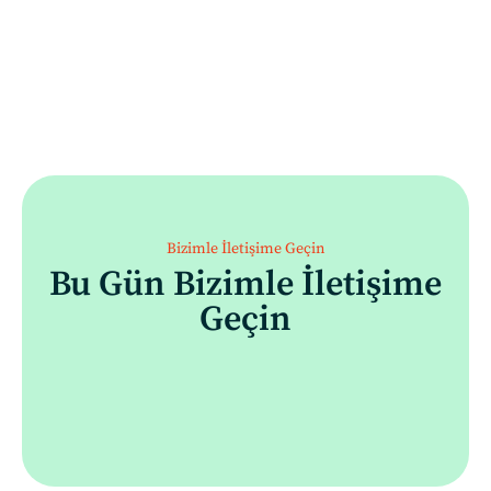
Bizimle İletişime Geçin
Bu Gün Bizimle İletişime
Geçin