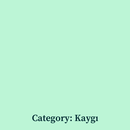
Category: Kaygı