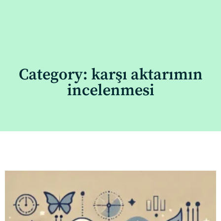
Category: karşı aktarımın
incelenmesi