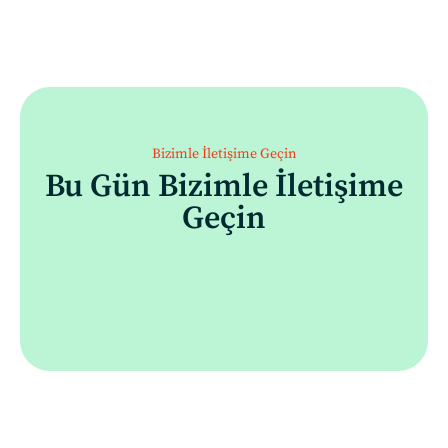
Bizimle İletişime Geçin
Bu Gün Bizimle İletişime
Geçin