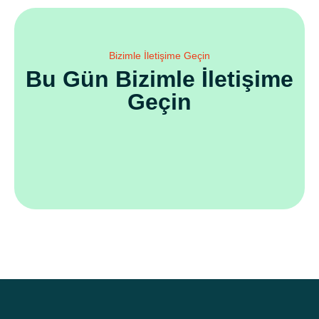
Bizimle İletişime Geçin
Bu Gün Bizimle İletişime
Geçin