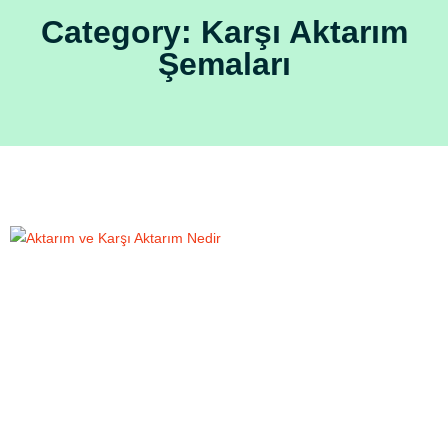
Category: Karşı Aktarım
Şemaları