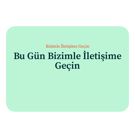
Bizimle İletişime Geçin
Bu Gün Bizimle İletişime
Geçin