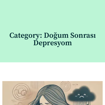
Category: Doğum Sonrası
Depresyom