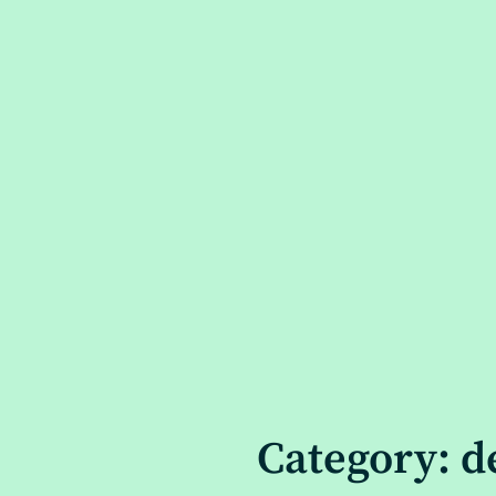
Category: d