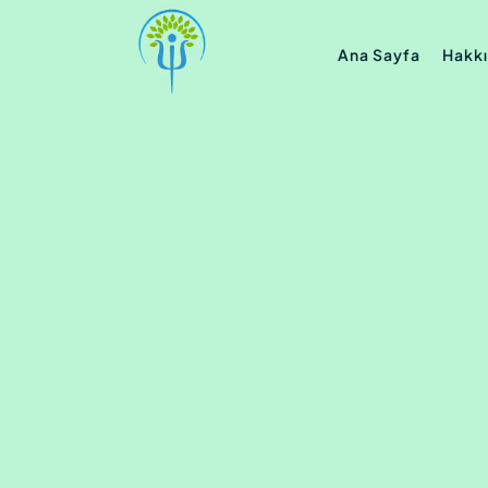
Ana Sayfa
Hakk