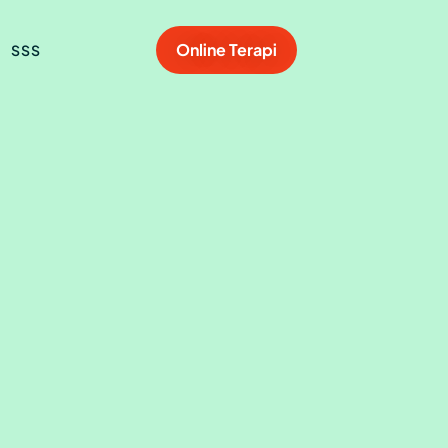
Online Terapi
SSS