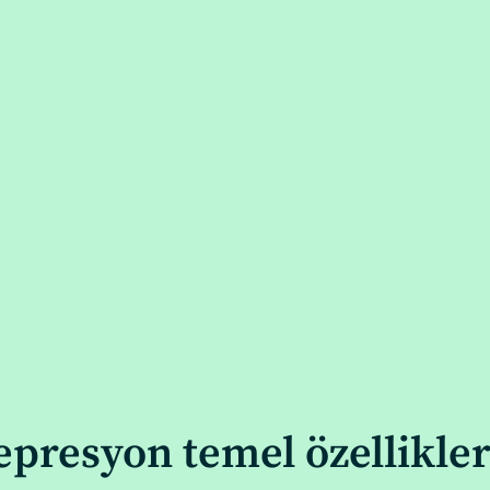
epresyon temel özellikler