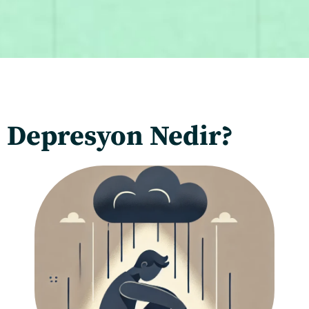
Depresyon Nedir?