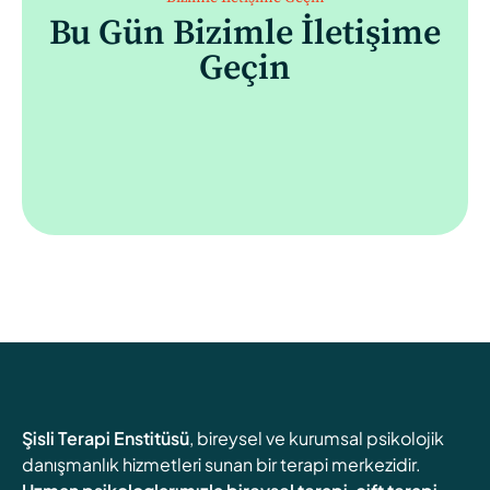
Bu Gün Bizimle İletişime
Geçin
Şisli Terapi Enstitüsü
, bireysel ve kurumsal psikolojik
danışmanlık hizmetleri sunan bir terapi merkezidir.