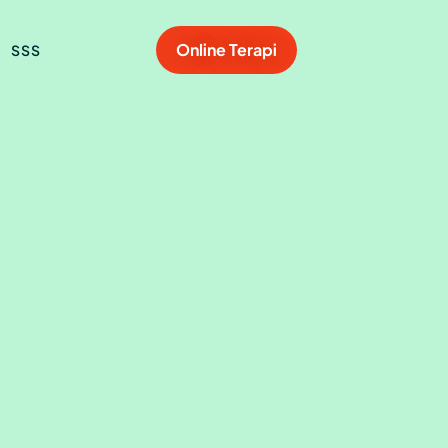
Online Terapi
SSS