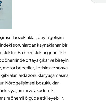
şimsel bozukluklar, beyin gelişimi
şindeki sorunlardan kaynaklanan bir
ukluktur. Bu bozukluklar genellikle
 döneminde ortaya çıkar ve bireyin
 motor beceriler, iletişim ve sosyal
 gibi alanlarda zorluklar yaşamasına
ur. Nörogelişimsel bozukluklar,
günlük yaşamını ve akademik
sını önemli ölçüde etkileyebilir.