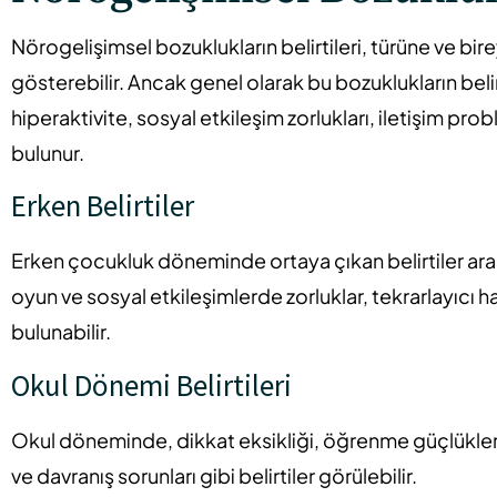
Nörogelişimsel bozuklukların belirtileri, türüne ve bir
gösterebilir. Ancak genel olarak bu bozuklukların belirt
hiperaktivite, sosyal etkileşim zorlukları, iletişim pr
bulunur.
Erken Belirtiler
Erken çocukluk döneminde ortaya çıkan belirtiler ara
oyun ve sosyal etkileşimlerde zorluklar, tekrarlayıcı har
bulunabilir.
Okul Dönemi Belirtileri
Okul döneminde, dikkat eksikliği, öğrenme güçlükleri
ve davranış sorunları gibi belirtiler görülebilir.