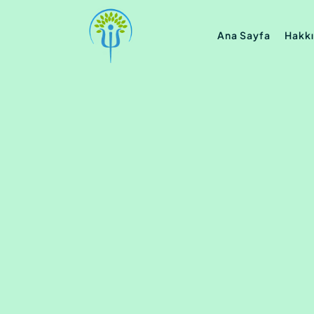
Ana Sayfa
Hakk