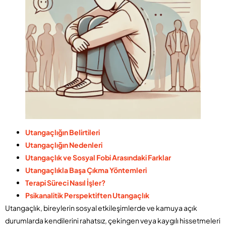
Utangaçlığın Belirtileri
Utangaçlığın Nedenleri
Utangaçlık ve Sosyal Fobi Arasındaki Farklar
Utangaçlıkla Başa Çıkma Yöntemleri
Terapi Süreci Nasıl İşler?
Psikanalitik Perspektiften Utangaçlık
Utangaçlık, bireylerin sosyal etkileşimlerde ve kamuya açık
durumlarda kendilerini rahatsız, çekingen veya kaygılı hissetmeleri