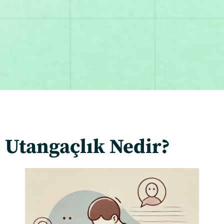
Utangaçlık Nedir?