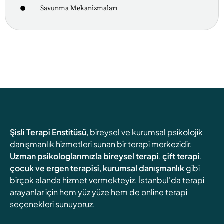
Savunma Mekanizmaları
Şisli Terapi Enstitüsü
, bireysel ve kurumsal psikolojik
danışmanlık hizmetleri sunan bir terapi merkezidir.
Uzman psikologlarımızla
bireysel terapi
,
çift terapi
,
çocuk ve ergen terapisi
,
kurumsal danışmanlık
gibi
birçok alanda hizmet vermekteyiz. İstanbul'da terapi
arayanlar için hem yüz yüze hem de online terapi
seçenekleri sunuyoruz.