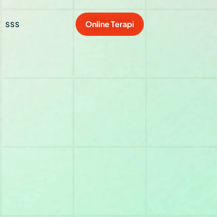
Online Terapi
SSS