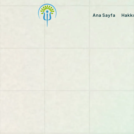
Ana Sayfa
Hakk