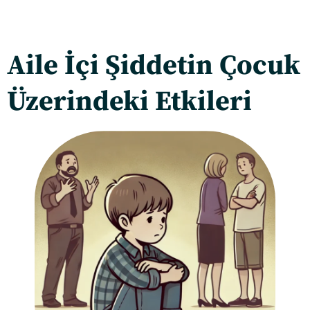
Aile İçi Şiddetin Çocuk
Üzerindeki Etkileri