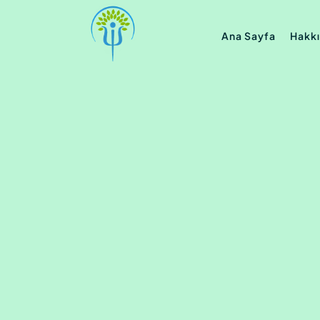
Ana Sayfa
Hakk