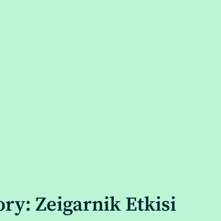
ry: Zeigarnik Etkisi