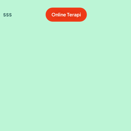
Online Terapi
SSS