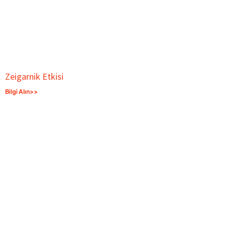
Zeigarnik Etkisi
Bilgi Alın>>