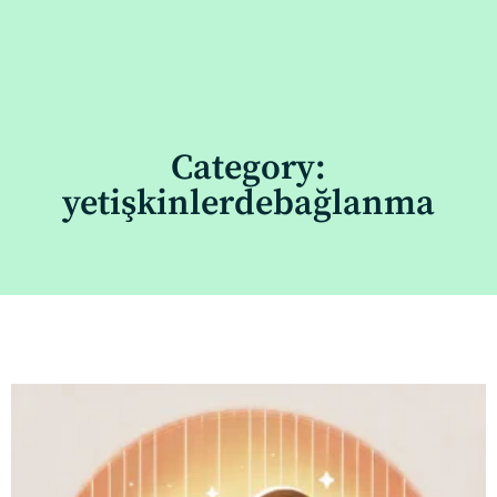
Category:
yetişkinlerdebağlanma