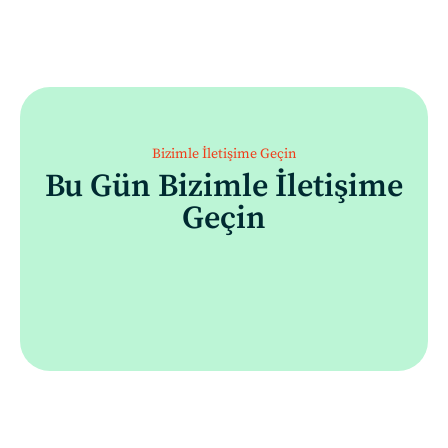
Bizimle İletişime Geçin
Bu Gün Bizimle İletişime
Geçin