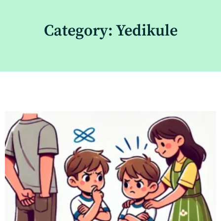
Category: Yedikule