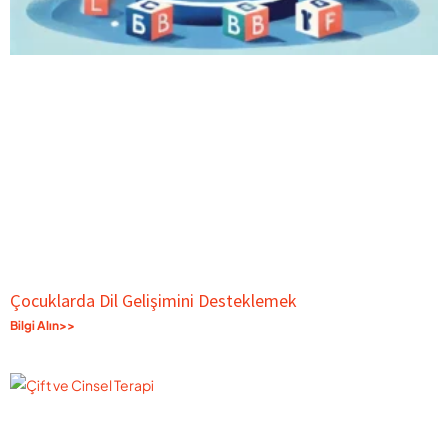
Çocuklarda Dil Gelişimini Desteklemek
Bilgi Alın>>