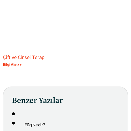
Çift ve Cinsel Terapi
Bilgi Alın>>
Benzer Yazılar
Füg Nedir?