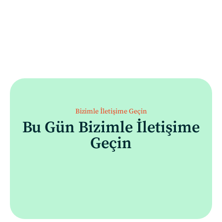
Bizimle İletişime Geçin
Bu Gün Bizimle İletişime
Geçin