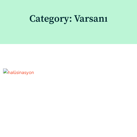
Category: Varsanı