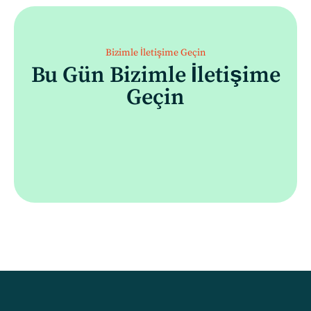
Bizimle İletişime Geçin
Bu Gün Bizimle İletişime
Geçin