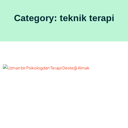
Category: teknik terapi