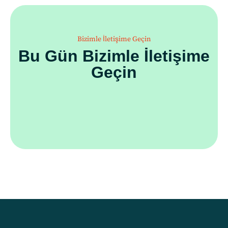
Bizimle İletişime Geçin
Bu Gün Bizimle İletişime
Geçin