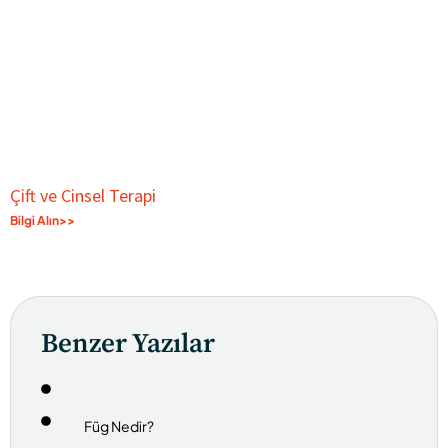
Çift ve Cinsel Terapi
Bilgi Alın>>
Benzer Yazılar
Füg Nedir?