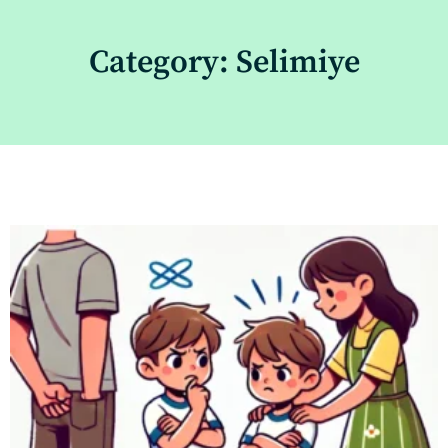
Category: Selimiye