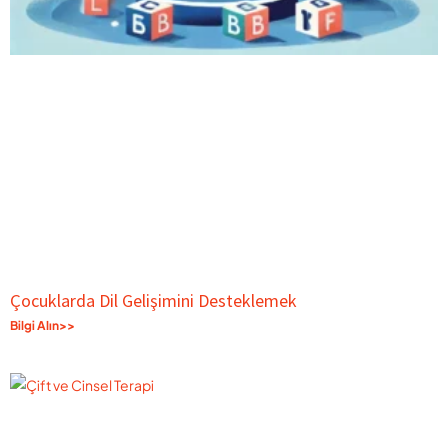
Çocuklarda Dil Gelişimini Desteklemek
Bilgi Alın>>