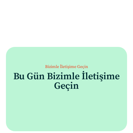
Bizimle İletişime Geçin
Bu Gün Bizimle İletişime
Geçin