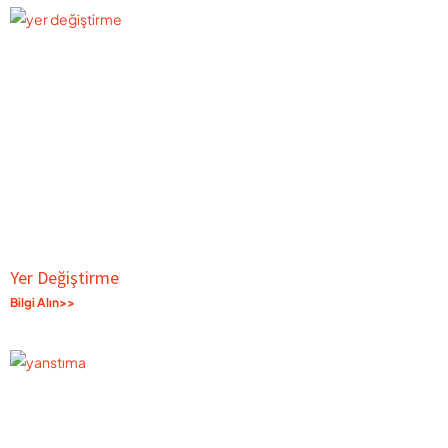
Yer Değiştirme
Bilgi Alın>>