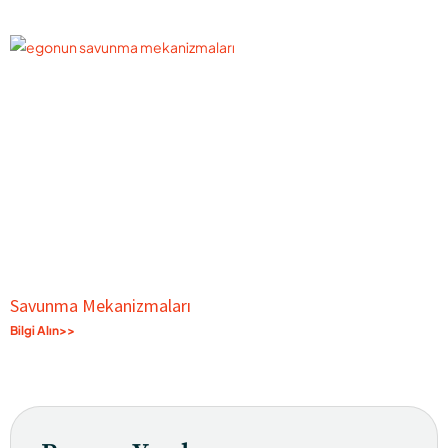
Savunma Mekanizmaları
Bilgi Alın>>