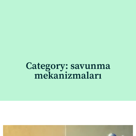
Category: savunma
mekanizmaları