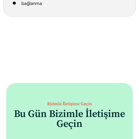
bağlanma
Bizimle İletişime Geçin
Bu Gün Bizimle İletişime
Geçin