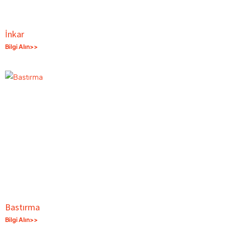
İnkar
Bilgi Alın>>
Bastırma
Bilgi Alın>>