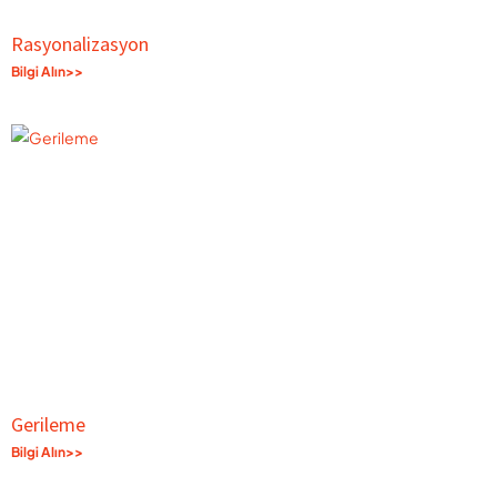
Rasyonalizasyon
Bilgi Alın>>
Gerileme
Bilgi Alın>>