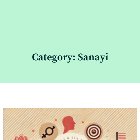
Category: Sanayi