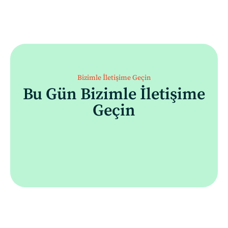
Bizimle İletişime Geçin
Bu Gün Bizimle İletişime
Geçin