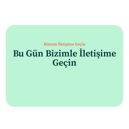
Bizimle İletişime Geçin
Bu Gün Bizimle İletişime
Geçin