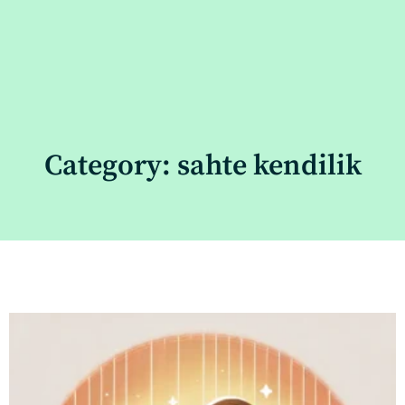
Category: sahte kendilik