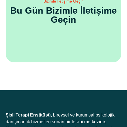
Bizimle İletişime Geçin
Bu Gün Bizimle İletişime
Geçin
Şisli Terapi Enstitüsü
, bireysel ve kurumsal psikolojik
danışmanlık hizmetleri sunan bir terapi merkezidir.