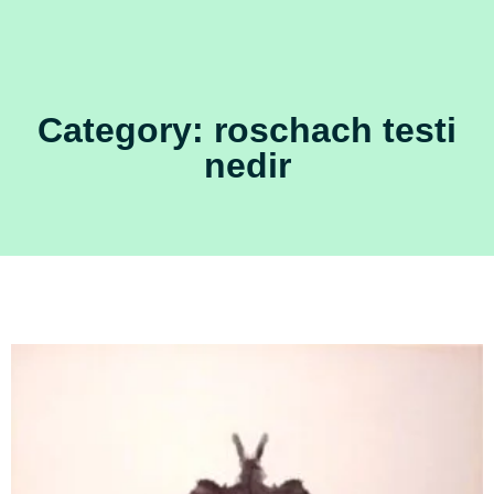
Category: roschach testi
nedir