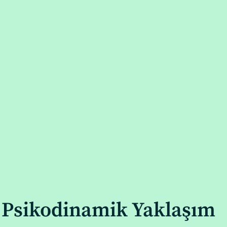
 Psikodinamik Yaklaşım