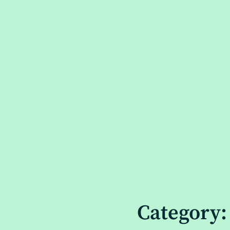
Category: