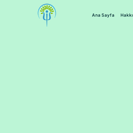
Ana Sayfa
Hakk