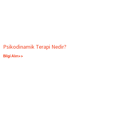
Psikodinamik Terapi Nedir?
Bilgi Alın>>