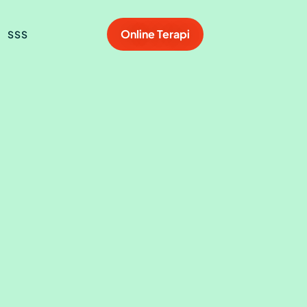
Online Terapi
SSS