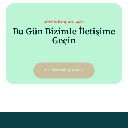
Bizimle İletişime Geçin
Bu Gün Bizimle İletişime
Geçin
Randevu Oluşturun