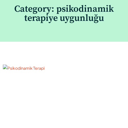
Category: psikodinamik
terapiye uygunluğu