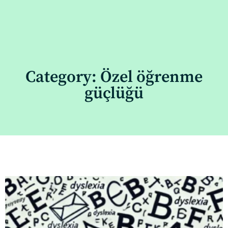
Category: Özel öğrenme
güçlüğü