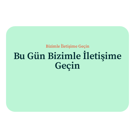
Bizimle İletişime Geçin
Bu Gün Bizimle İletişime
Geçin