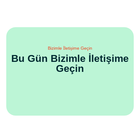
Bizimle İletişime Geçin
Bu Gün Bizimle İletişime
Geçin