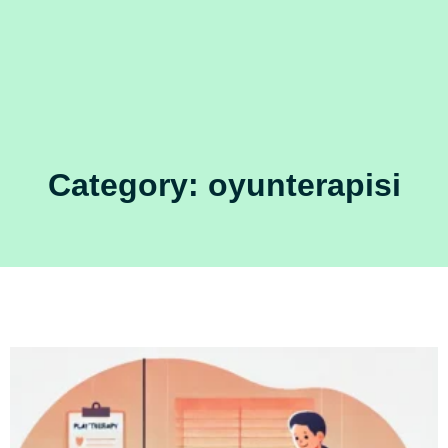
Category: oyunterapisi