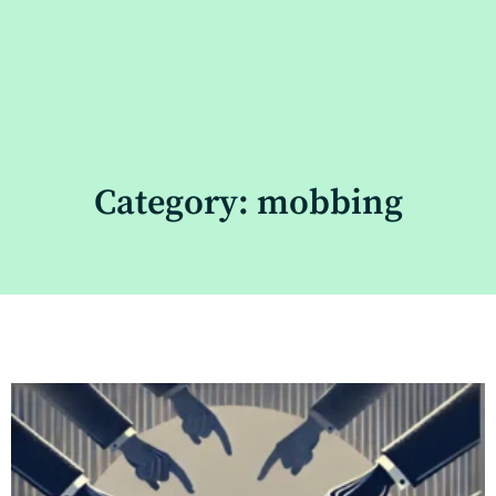
Category: mobbing