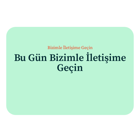
Bizimle İletişime Geçin
Bu Gün Bizimle İletişime
Geçin