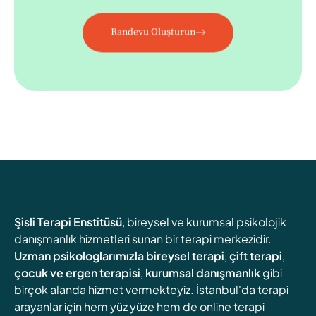
Randevu Oluşturun
Şisli Terapi Enstitüsü
, bireysel ve kurumsal psikolojik
danışmanlık hizmetleri sunan bir terapi merkezidir.
Uzman psikologlarımızla
bireysel terapi
,
çift terapi
,
çocuk ve ergen terapisi
,
kurumsal danışmanlık
gibi
birçok alanda hizmet vermekteyiz. İstanbul'da terapi
arayanlar için hem yüz yüze hem de online terapi