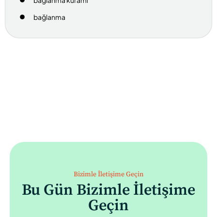
bağlanma
Bizimle İletişime Geçin
Bu Gün Bizimle İletişime
Geçin