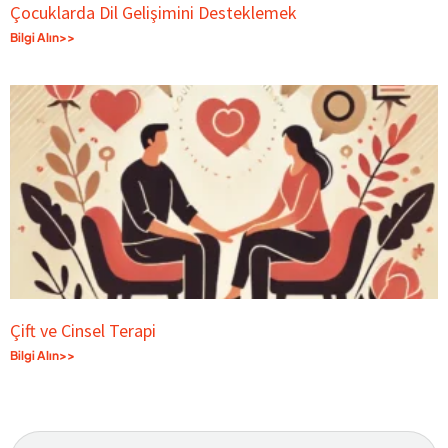
Çocuklarda Dil Gelişimini Desteklemek
Bilgi Alın>>
Çift ve Cinsel Terapi
Bilgi Alın>>