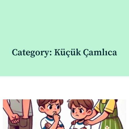
Category: Küçük Çamlıca