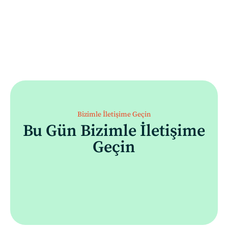
Bizimle İletişime Geçin
Bu Gün Bizimle İletişime
Geçin