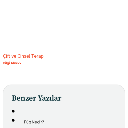
Çift ve Cinsel Terapi
Bilgi Alın>>
Benzer Yazılar
Füg Nedir?