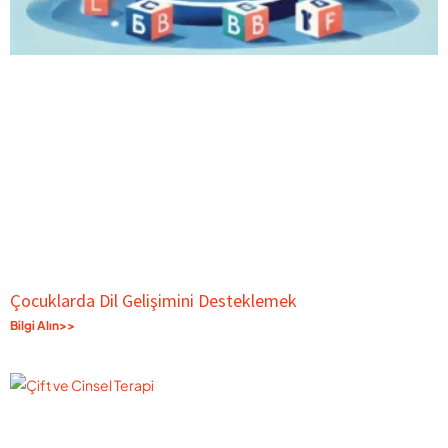
Çocuklarda Dil Gelişimini Desteklemek
Bilgi Alın>>