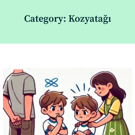
Category: Kozyatağı