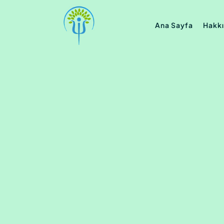
Ana Sayfa
Hakk