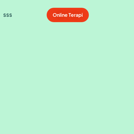
Online Terapi
SSS