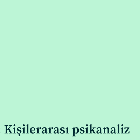
 Kişilerarası psikanaliz