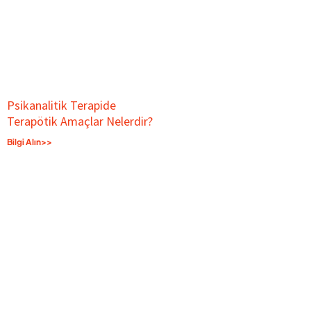
Psikanalitik Terapide
Terapötik Amaçlar Nelerdir?
Bilgi Alın>>