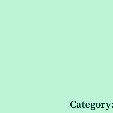
Category: