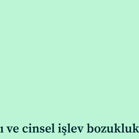
 ve cinsel işlev bozukluk