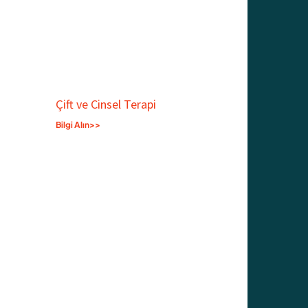
Çift ve Cinsel Terapi
Bilgi Alın>>