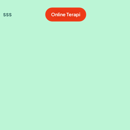
Online Terapi
SSS