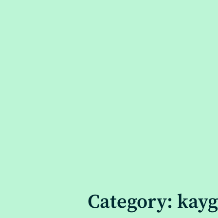
Category: kaygı