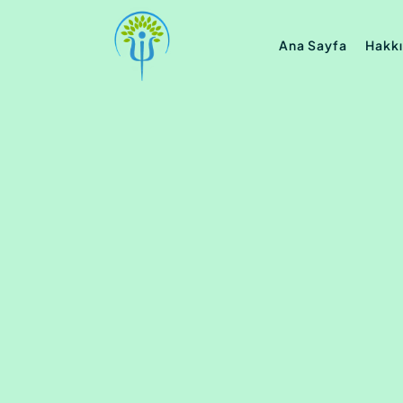
Ana Sayfa
Hakk