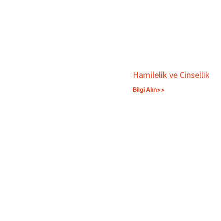
Hamilelik ve Cinsellik
Bilgi Alın>>