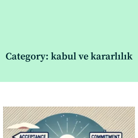
Category: kabul ve kararlılık