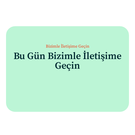
Bizimle İletişime Geçin
Bu Gün Bizimle İletişime
Geçin