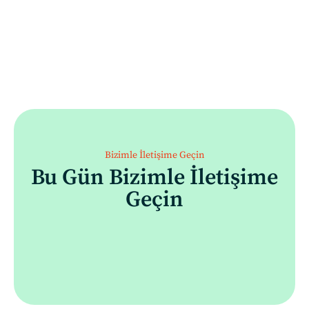
Bizimle İletişime Geçin
Bu Gün Bizimle İletişime
Geçin