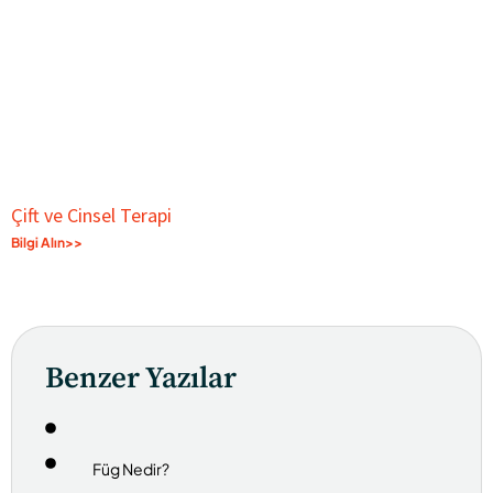
Çift ve Cinsel Terapi
Bilgi Alın>>
Benzer Yazılar
Füg Nedir?