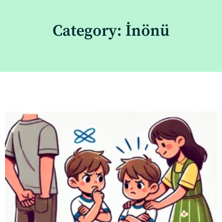
Category: İnönü