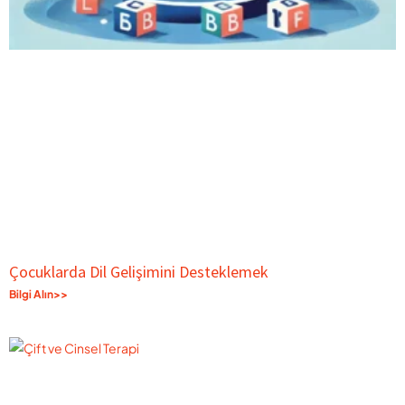
Çocuklarda Dil Gelişimini Desteklemek
Bilgi Alın>>