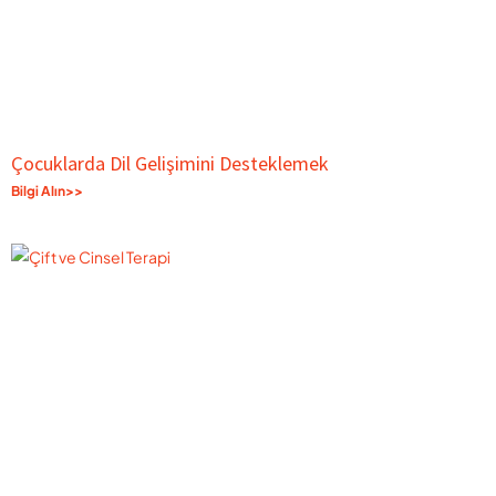
Çocuklarda Dil Gelişimini Desteklemek
Bilgi Alın>>