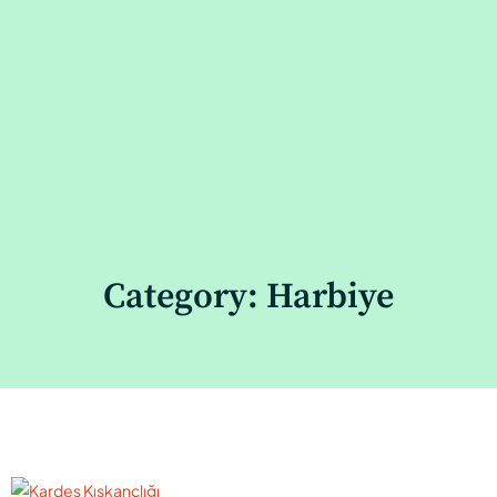
Category: Harbiye