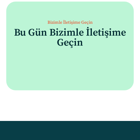
Bizimle İletişime Geçin
Bu Gün Bizimle İletişime
Geçin