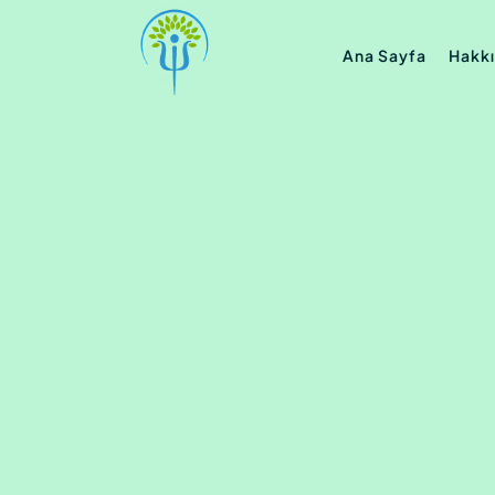
Ana Sayfa
Hakk