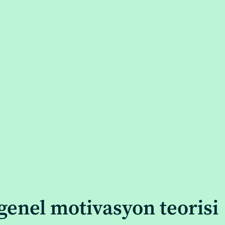
genel motivasyon teorisi