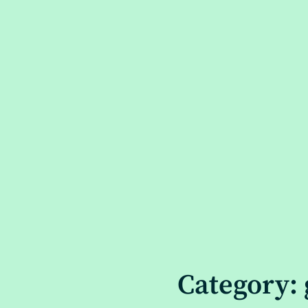
Category: 