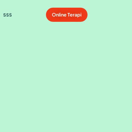
Online Terapi
SSS