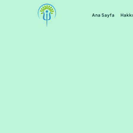
Ana Sayfa
Hakk