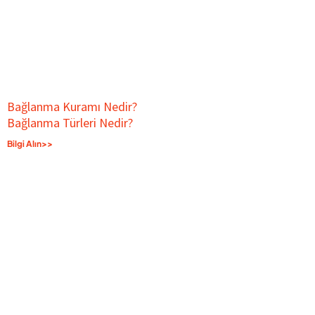
Bağlanma Kuramı Nedir?
Bağlanma Türleri Nedir?
Bilgi Alın>>