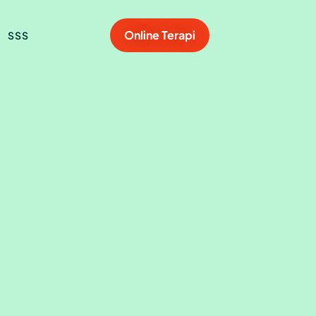
Online Terapi
SSS