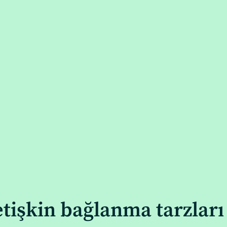
etişkin bağlanma tarzları