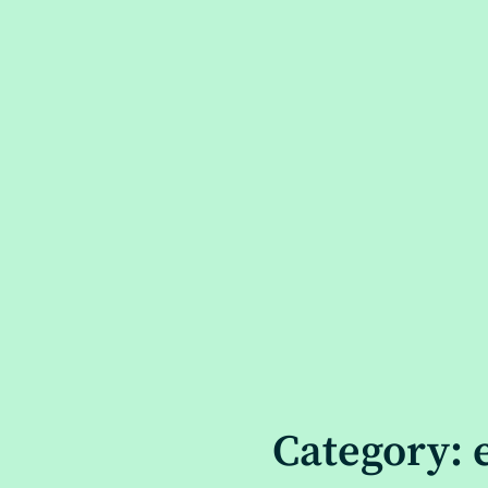
Category: 