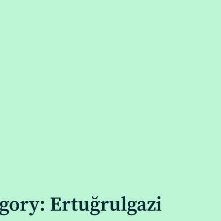
gory: Ertuğrulgazi