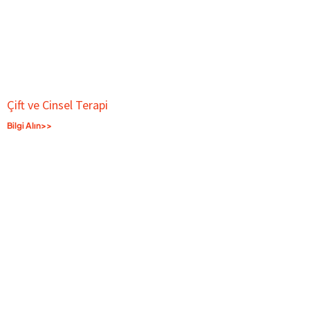
Çift ve Cinsel Terapi
Bilgi Alın>>