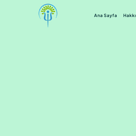
Ana Sayfa
Hakk