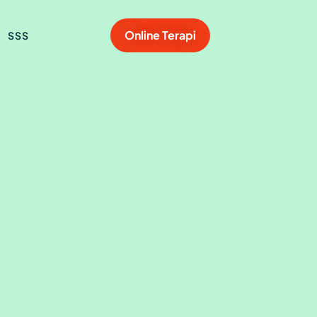
Online Terapi
SSS