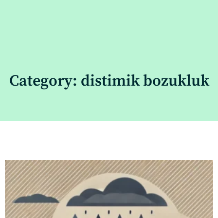
Category: distimik bozukluk