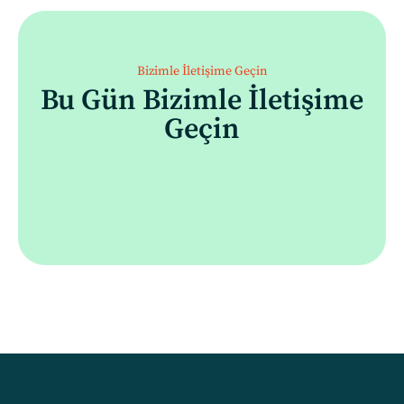
Bizimle İletişime Geçin
Bu Gün Bizimle İletişime
Geçin