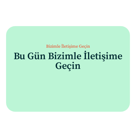
Bizimle İletişime Geçin
Bu Gün Bizimle İletişime
Geçin