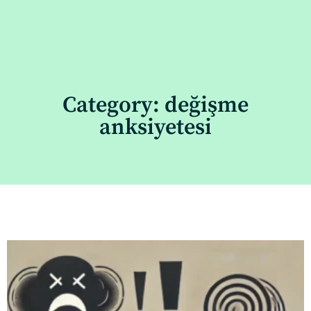
Category: değişme
anksiyetesi