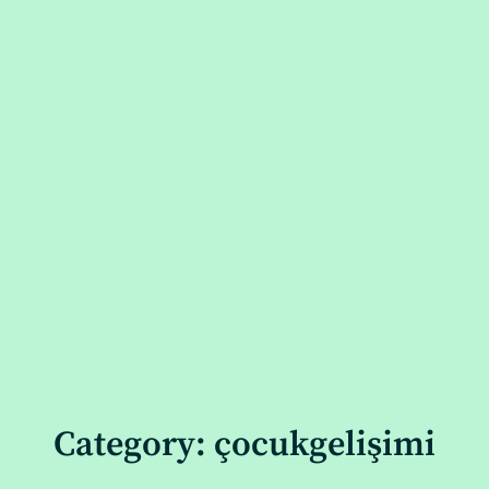
Category: çocukgelişimi