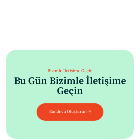
Bizimle İletişime Geçin
Bu Gün Bizimle İletişime
Geçin
Randevu Oluşturun