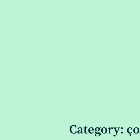
Category: ço