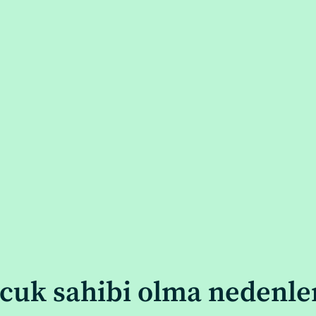
cuk sahibi olma nedenle