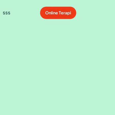
Online Terapi
SSS