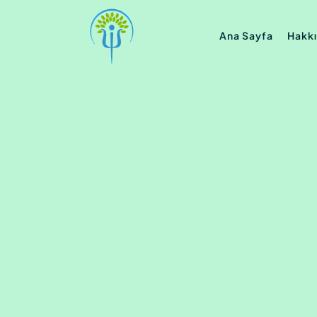
Ana Sayfa
Hakk