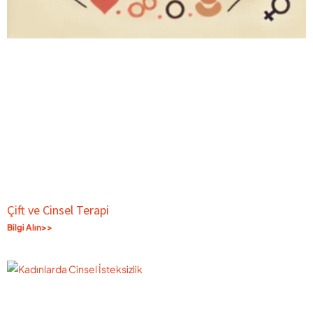
Çift ve Cinsel Terapi
Bilgi Alın>>