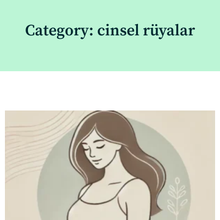
Category: cinsel rüyalar