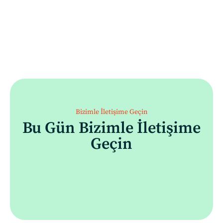
Bizimle İletişime Geçin
Bu Gün Bizimle İletişime
Geçin