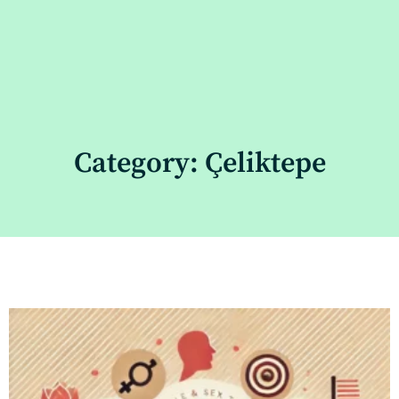
Category: Çeliktepe