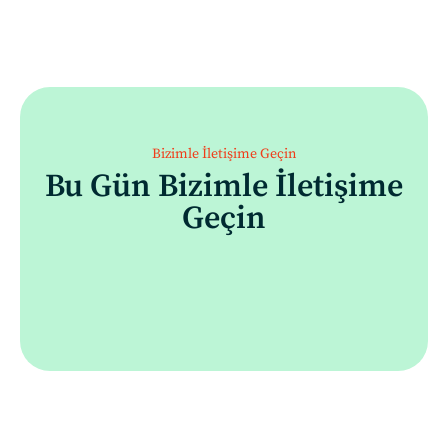
Bizimle İletişime Geçin
Bu Gün Bizimle İletişime
Geçin