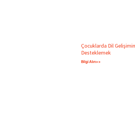
Çocuklarda Dil Gelişimin
Desteklemek
Bilgi Alın>>