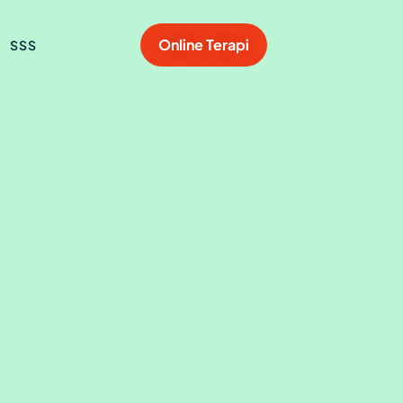
Online Terapi
SSS