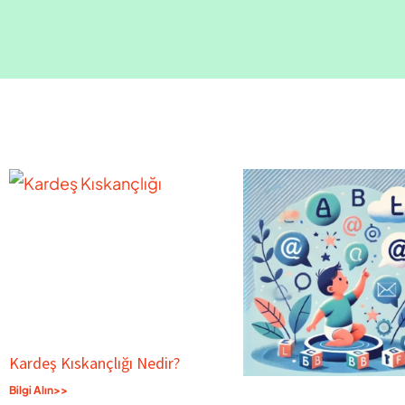
Kardeş Kıskançlığı Nedir?
Bilgi Alın>>