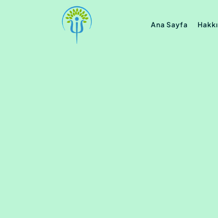
Ana Sayfa
Hakk